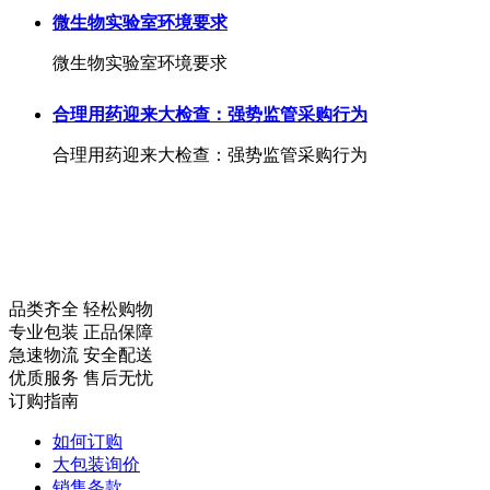
微生物实验室环境要求
微生物实验室环境要求
合理用药迎来大检查：强势监管采购行为
合理用药迎来大检查：强势监管采购行为
品类齐全 轻松购物
专业包装 正品保障
急速物流 安全配送
优质服务 售后无忧
订购指南
如何订购
大包装询价
销售条款