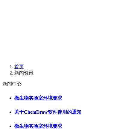
首页
新闻资讯
新闻中心
微生物实验室环境要求
关于ChemDraw软件使用的通知
微生物实验室环境要求