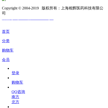
Copyright © 2004-2019 版权所有：上海相辉医药科技有限公
司
备案号：沪ICP备11004396号-6
首页
分类
购物车
会员
登录
购物车
QQ咨询
南方
北方